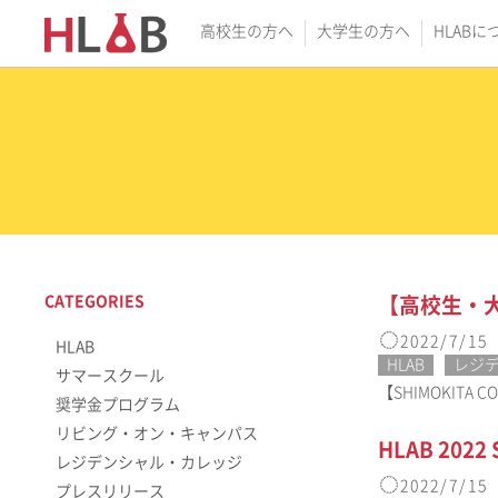
高校生の方へ
大学生の方へ
HLABに
CATEGORIES
【高校生・
2022/7/15
HLAB
HLAB
レジ
サマースクール
【SHIMOKIT
奨学金プログラム
リビング・オン・キャンパス
HLAB 202
レジデンシャル・カレッジ
2022/7/15
プレスリリース