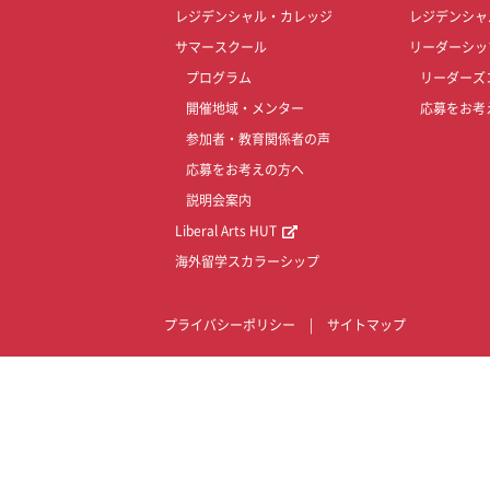
レジデンシャル・カレッジ
レジデンシャ
サマースクール
リーダーシッ
プログラム
リーダーズ
開催地域・メンター
応募をお考
参加者・教育関係者の声
応募をお考えの方へ
説明会案内
Liberal Arts HUT
海外留学スカラーシップ
プライバシーポリシー
|
サイトマップ