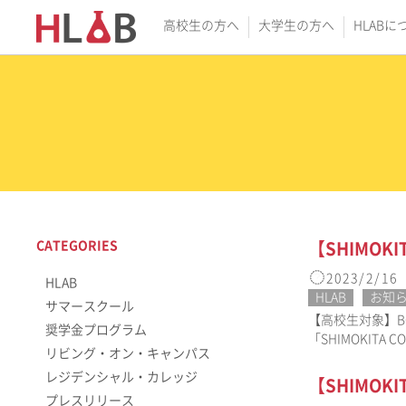
高校生の方へ
大学生の方へ
HLABに
CATEGORIES
【SHIMO
2023/2/16
HLAB
HLAB
お知
サマースクール
【高校生対象】BO
奨学金プログラム
「SHIMOKITA
リビング・オン・キャンパス
レジデンシャル・カレッジ
【SHIMO
プレスリリース