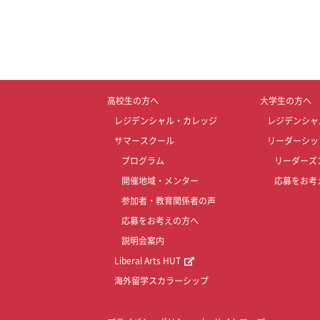
高校生の方へ
大学生の方へ
レジデンシャル・カレッジ
レジデンシャ
サマースクール
リーダーシッ
プログラム
リーダーズ
開催地域・メンター
応募をお考
参加者・教育関係者の声
応募をお考えの方へ
説明会案内
Liberal Arts HUT
海外留学スカラーシップ