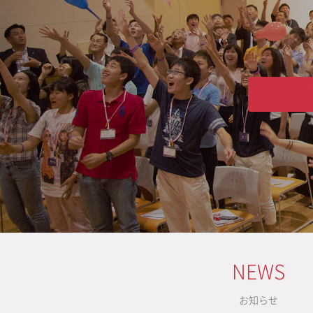
NEWS
お知らせ