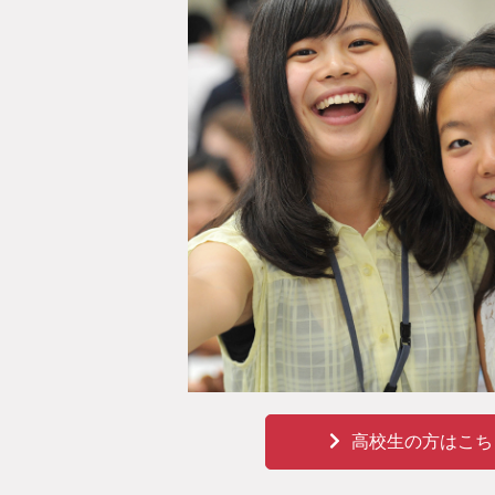
高校生の方はこち