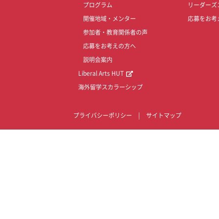
プログラム
リーダーズ
開催地域・メンター
応募をお考
参加者・教育関係者の声
応募をお考えの方へ
説明会案内
Liberal Arts HUT
海外留学スカラーシップ
プライバシーポリシー
|
サイトマップ