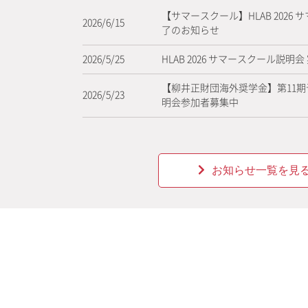
【サマースクール】HLAB 2026
2026/6/15
了のお知らせ
2026/5/25
HLAB 2026 サマースクール説明
【柳井正財団海外奨学金】第11
2026/5/23
明会参加者募集中
お知らせ一覧を見