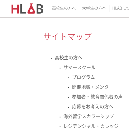
高校生の方へ
大学生の方へ
HLABに
サイトマップ
高校生の方へ
サマースクール
プログラム
開催地域・メンター
参加者・教育関係者の声
応募をお考えの方へ
海外留学スカラーシップ
レジデンシャル・カレッジ