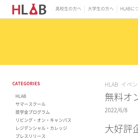
高校生の方へ
大学生の方へ
HLABに
CATEGORIES
HLAB
イベン
無料オンラ
HLAB
サマースクール
2022/6/8
奨学金プログラム
リビング・オン・キャンパス
大好評
レジデンシャル・カレッジ
プレスリリース