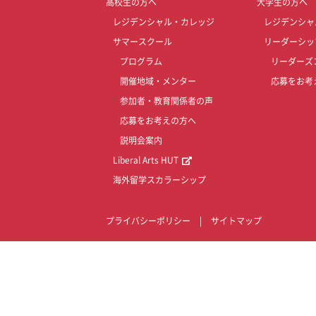
高校生の方へ
大学生の方へ
レジデンシャル・カレッジ
レジデンシャ
サマースクール
リーダーシッ
プログラム
リーダーズ
開催地域・メンター
応募をお考
参加者・教育関係者の声
応募をお考えの方へ
説明会案内
Liberal Arts HUT
海外留学スカラーシップ
プライバシーポリシー
|
サイトマップ