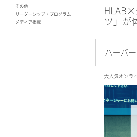
その他
HLA
リーダーシップ・プログラム
ツ」が
メディア掲載
ハーバー
大人気オンライン