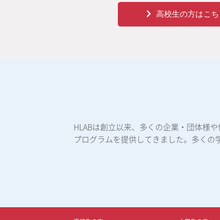
高校生の方はこち
HLABは創立以来、多くの企業・団体様
プログラムを提供してきました。多くの