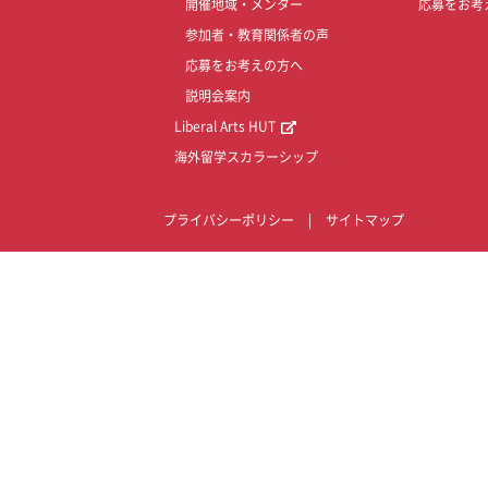
開催地域・メンター
応募をお考
参加者・教育関係者の声
応募をお考えの方へ
説明会案内
Liberal Arts HUT
海外留学スカラーシップ
プライバシーポリシー
|
サイトマップ