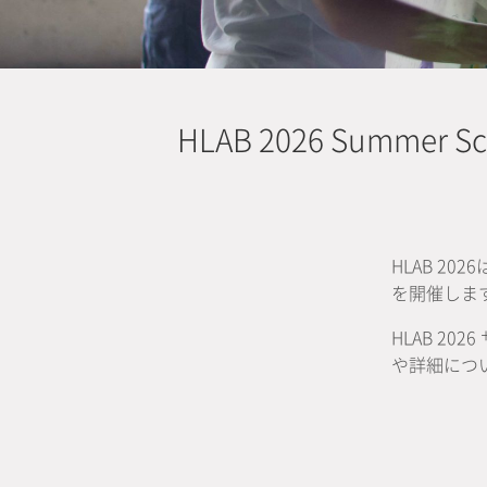
HLAB 2026 Summ
HLAB 20
を開催しま
HLAB 2
や詳細につ