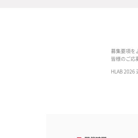
募集要項を
皆様のご応
HLAB 20