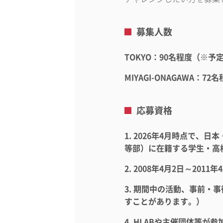
募集人数
TOKYO：90名程度（※予
MIYAGI-ONAGAWA：7
応募資格
1. 2026年4月時点で
等部）に在籍する学生・高
2. 2008年4月2日～20
3. 期間中の活動、事前
すことがあります。）
4. HLABや主催団体等