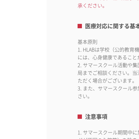
承ください。
医療対応に関する基
基本原則
1. HLABは学校（公的
には、心身健康であること
2. サマースクール活動
局までご相談ください。当
ただく場合がございます。
3. また、サマースクー
さい。
注意事項
1. サマースクール期間