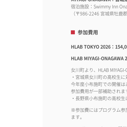
宿泊施設：Swimmy Inn 
（〒986-2246 宮城県牡
参加費用
HLAB TOKYO 2026：154
HLAB MIYAGI-ONAGAWA
女川町より、HLAB MIYAG
・宮城県女川町の高校生に
今年度小布施町での開催はあ
参加費用が一部補助されま
・長野県小布施町の高校生に
※参加費にはプログラム参
ます。