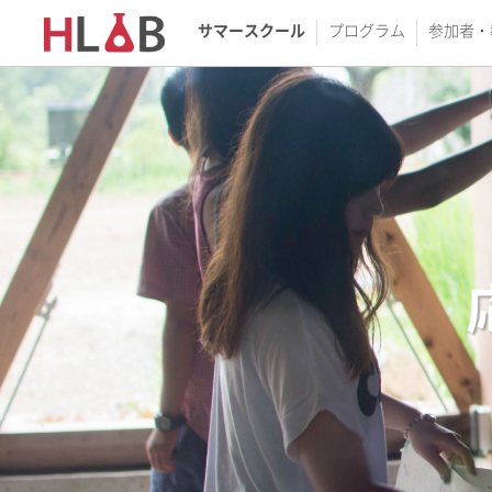
サマースクール
プログラム
参加者・