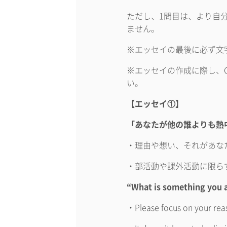
ただし、1問目は、より自
ません。
※エッセイの最後に必ず文
※エッセイの作成に際し、C
い。
【エッセイ①】
「あなたが他の誰よりも熱
・理由や想い、それがあな
・部活動や課外活動に限ら
“What is something you a
・Please focus on your reaso