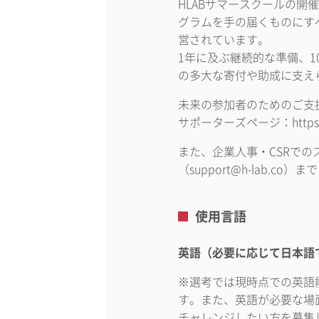
HLABサマースクールの開
グラムを手の届くものにす
営されています。
1年に及ぶ継続的な準備、
の多大な寄付や助成に支え
未来の参加者のためのご支
サポーターズページ：https://my
また、企業人事・CSRで
（support@h-lab.co
使用言語
英語（必要に応じて日本語
※選考では現時点での英語
す。また、英語が必要な場
チャレンジしたい方を募集