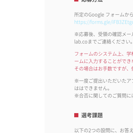
所定のGoogle フォーム
https://forms.gle/iFB3ZE
※応募後、受領の確認メール
lab.coまでご連絡ください
フォームのシステム上、学校
ームに入力することができ
その場合はお手数ですが、個
※一度ご提出いただいたア
ははできません。
※合否に関してのご質問に
選考課題
以下の2つの設問に、お答