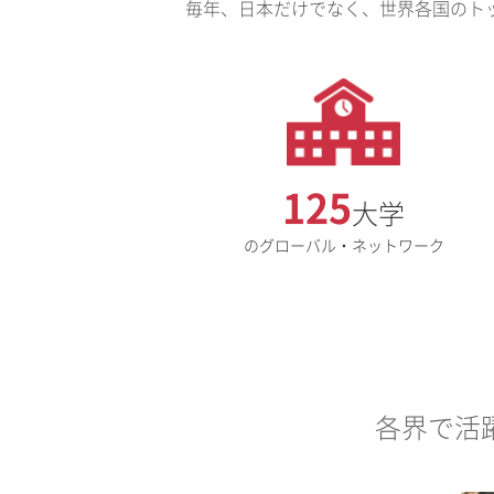
毎年、日本だけでなく、世界各国のト
125
大学
のグローバル・ネットワーク
各界で活