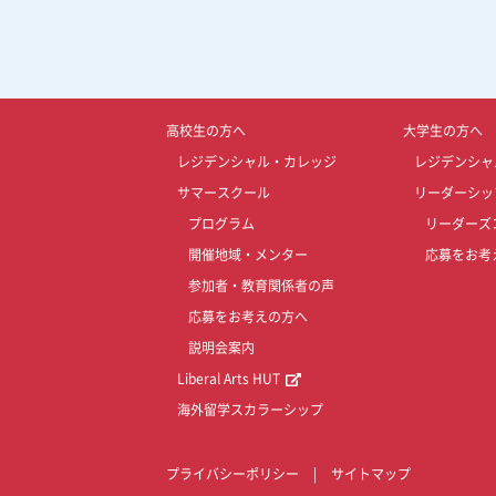
高校生の方へ
大学生の方へ
レジデンシャル・カレッジ
レジデンシャ
サマースクール
リーダーシッ
プログラム
リーダーズ
開催地域・メンター
応募をお考
参加者・教育関係者の声
応募をお考えの方へ
説明会案内
Liberal Arts HUT
海外留学スカラーシップ
プライバシーポリシー
|
サイトマップ