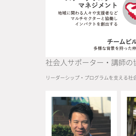
社会人サポーター・講師の
リーダーシップ・プログラムを支える社