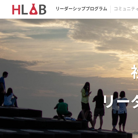
リーダーシッププログラム
コミュニテ
リー