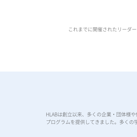
これまでに開催されたリーダー
HLABは創立以来、多くの企業・団体様
プログラムを提供してきました。多くの