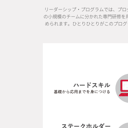
リーダーシップ・プログラムでは、プロ
の小規模のチームに分かれた専門研修を
められます。ひとりひとりがこのプログ