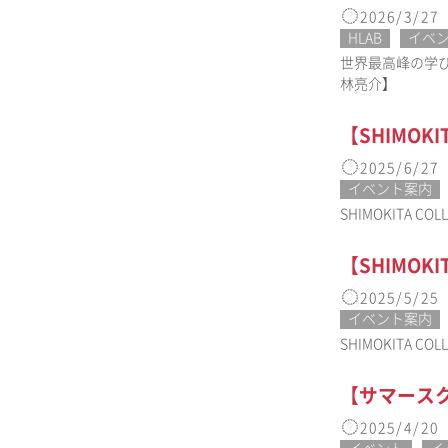
2026/3/27
HLAB
イベ
世界最高峰の学
林亮介】
【SHIMOK
2025/6/27
イベント案内
SHIMOKIT
【SHIMOK
2025/5/25
イベント案内
SHIMOKIT
【サマースク
2025/4/20