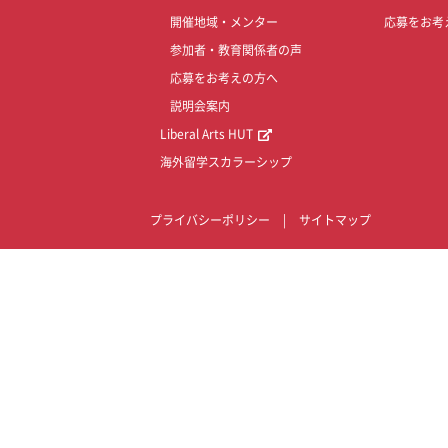
開催地域・メンター
応募をお考
参加者・教育関係者の声
応募をお考えの方へ
説明会案内
Liberal Arts HUT
海外留学スカラーシップ
プライバシーポリシー
|
サイトマップ