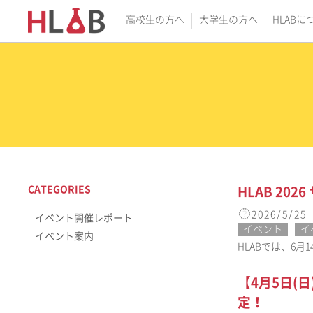
高校生の方へ
大学生の方へ
HLABに
CATEGORIES
HLAB 20
2026/5/25
イベント開催レポート
イベント
イ
イベント案内
HLABでは、6
【4月5日(
定！