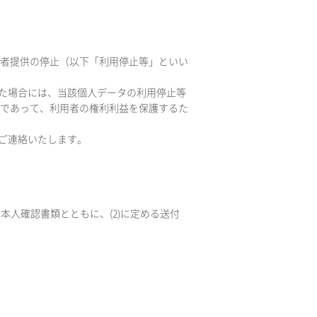
三者提供の停止（以下「利用停止等」といい
した場合には、当該個人データの利用停止等
であって、利用者の権利利益を保護するた
ご連絡いたします。
本人確認書類とともに、(2)に定める送付