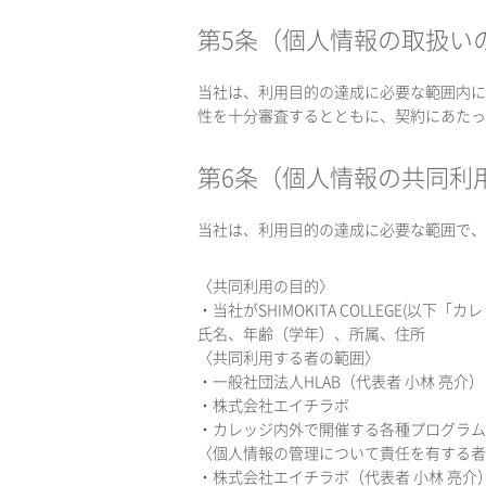
第5条（個人情報の取扱い
当社は、利用目的の達成に必要な範囲内に
性を十分審査するとともに、契約にあたっ
第6条（個人情報の共同利
当社は、利用目的の達成に必要な範囲で、
〈共同利用の目的〉
・当社がSHIMOKITA COLLEGE
氏名、年齢（学年）、所属、住所
〈共同利用する者の範囲〉
・一般社団法人HLAB（代表者 小林 亮介）
・株式会社エイチラボ
・カレッジ内外で開催する各種プログラム
〈個人情報の管理について責任を有する者
・株式会社エイチラボ（代表者 小林 亮介