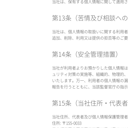
当社は、保有する個人情報に関して適用さ
第13条（苦情及び相談へ
当社は、個人情報の取扱いに関する利用者
追加、削除、利用又は提供の拒否等のご要
第14条（安全管理措置）
当社が利用者よりお預かりした個人情報は
ュリティ対策の実施等、組織的、物理的、
いたします。万一、利用者の個人情報の漏
報告を行うとともに、当該監督官庁の指示
第15条（当社住所・代表
当社住所、代表者及び個人情報保護管理者
住所: 〒155-0033