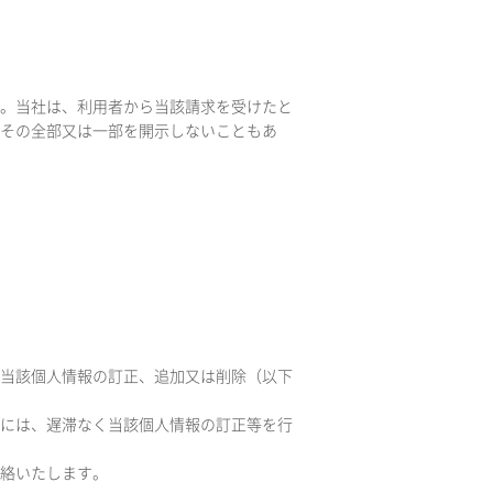
す。当社は、利用者から当該請求を受けたと
その全部又は一部を開示しないこともあ
、当該個人情報の訂正、追加又は削除（以下
合には、遅滞なく当該個人情報の訂正等を行
連絡いたします。