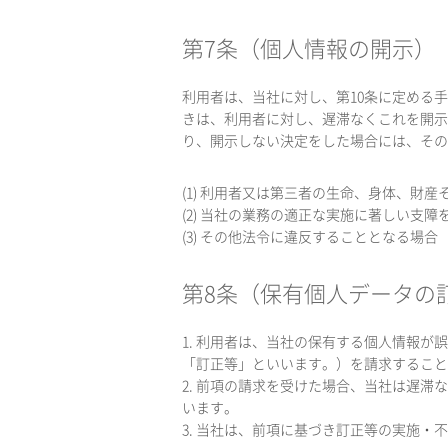
第7条（個人情報の開示）
利用者は、当社に対し、第10条に定める
きは、利用者に対し、遅滞なくこれを開示
り、開示しない決定をした場合には、その
(1) 利用者又は第三者の生命、身体、財
(2) 当社の業務の適正な実施に著しい支
(3) その他法令に違反することとなる場合
第8条（保有個人データの
1. 利用者は、当社の保有する個人情報
「訂正等」といいます。）を請求すること
2. 前項の請求を受けた場合、当社は遅
います。
3. 当社は、前項に基づき訂正等の実施