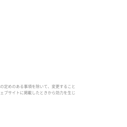
の定めのある事項を除いて、変更すること
ェブサイトに掲載したときから効力を生じ