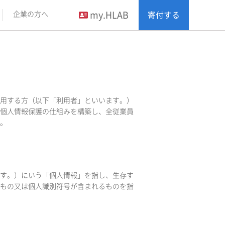
my.HLAB
企業の方へ
寄付する
を利用する方（以下「利用者」といいます。）
個人情報保護の仕組みを構築し、全従業員
。
す。）にいう「個人情報」を指し、生存す
もの又は個人識別符号が含まれるものを指