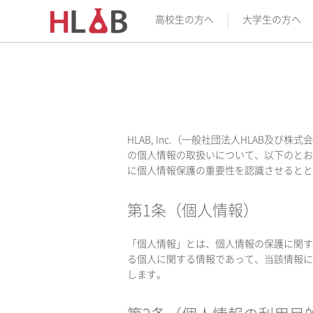
高校生の方へ
大学生の方へ
HLAB, Inc.（一般社団法人HLA
の個人情報の取扱いについて、以下のとお
に個人情報保護の重要性を認識させるとと
第1条（個人情報）
「個人情報」とは、個人情報の保護に関す
る個人に関する情報であって、当該情報に
します。