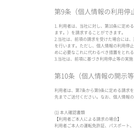
第9条（個人情報の利用停
1. 利用者は、当社に対し、第10条に
ます。）を請求することができます。
2.当社は、前項の請求を受けた場合には
を行います。ただし、個人情報の利用停止
めに必要なこれに代わるべき措置をとれる
3.当社は、前項に基づき利用停止等の実
第10条（個人情報の開示
利用者は、第7条から第9条に定める請求を
先までご送付ください。なお、個人情報の開
(1) 本人確認書類
【利用者ご本人による請求の場合】
利用者ご本人の運転免許証、パスポート、