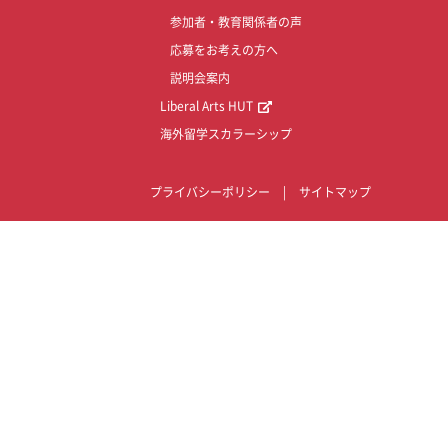
参加者・教育関係者の声
応募をお考えの方へ
説明会案内
Liberal Arts HUT
海外留学スカラーシップ
プライバシーポリシー
|
サイトマップ