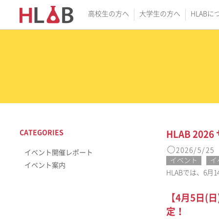
高校生の方へ
大学生の方へ
HLABに
CATEGORIES
HLAB 20
2026/5/25
イベント開催レポート
イベント
イ
イベント案内
HLABでは、6
【4月5日(
定！