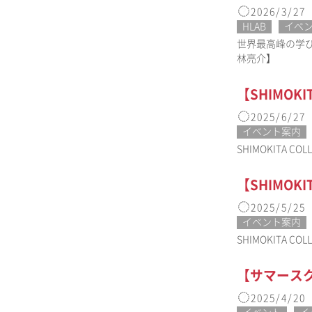
2026/3/27
HLAB
イベ
世界最高峰の学
林亮介】
【SHIMOK
2025/6/27
イベント案内
SHIMOKIT
【SHIMOK
2025/5/25
イベント案内
SHIMOKIT
【サマースク
2025/4/20