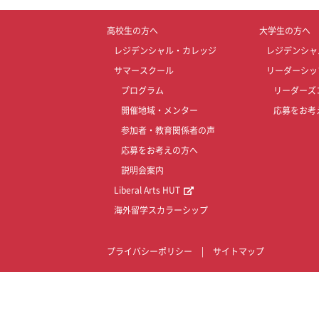
高校生の方へ
大学生の方へ
レジデンシャル・カレッジ
レジデンシャ
サマースクール
リーダーシッ
プログラム
リーダーズ
開催地域・メンター
応募をお考
参加者・教育関係者の声
応募をお考えの方へ
説明会案内
Liberal Arts HUT
海外留学スカラーシップ
プライバシーポリシー
|
サイトマップ