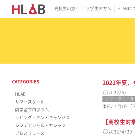
高校生の方へ
大学生の方へ
HLABに
CATEGORIES
2022年夏
2022/5/1
HLAB
サマースクール
サマースクール
本日、5月1日（
奨学金プログラム
リビング・オン・キャンパス
【高校生対
レジデンシャル・カレッジ
2022/4/29
プレスリリース