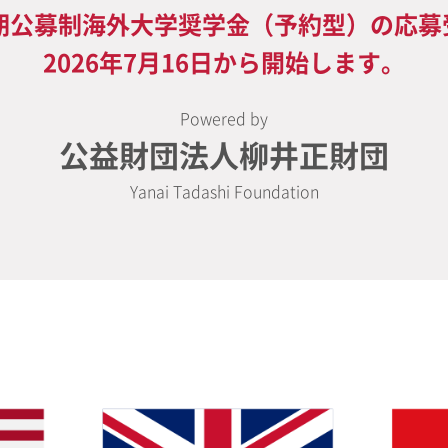
1期公募制海外大学奨学金（予約型）の応募
2026年7月16日から開始します。
Powered by
公益財団法人柳井正財団
Yanai Tadashi Foundation