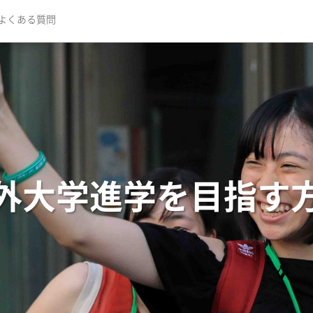
よくある質問
外大学進学を目指す