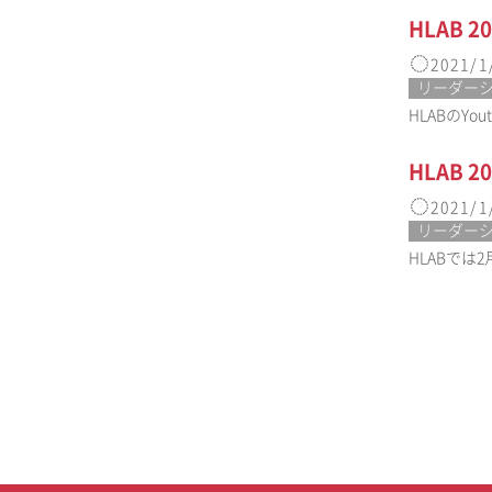
HLAB
2021/1
リーダー
HLABのY
HLAB
2021/1
リーダー
HLABでは