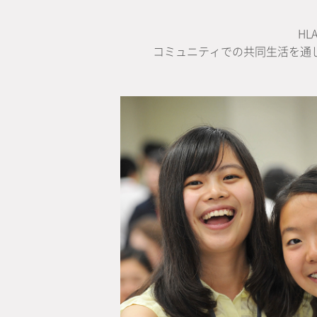
H
コミュニティでの共同生活を通