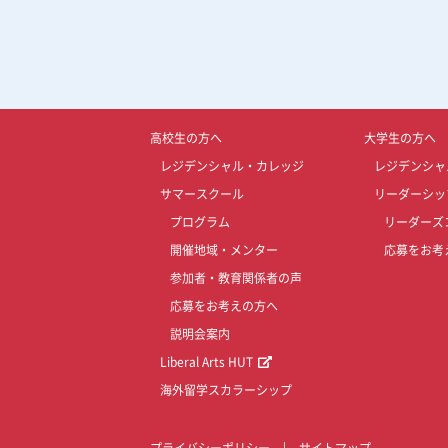
高校生の方へ
大学生の方へ
レジデンシャル・カレッジ
レジデンシャ
サマースクール
リーダーシッ
プログラム
リーダーズ
開催地域・メンター
応募をお考
参加者・教育関係者の声
応募をお考えの方へ
説明会案内
Liberal Arts HUT
海外留学スカラーシップ
プライバシーポリシー
|
サイトマップ