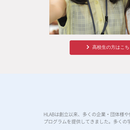
高校生の方はこち
HLABは創立以来、多くの企業・団体様
プログラムを提供してきました。多くの