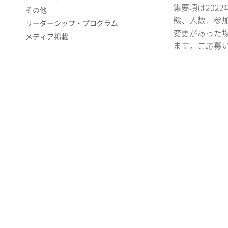
集要項は202
その他
態、人数、参
リーダーシップ・プログラム
変更があった
メディア掲載
ます。ご応募