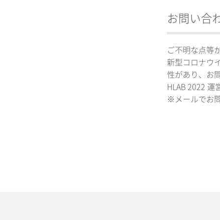
お問い合
ご不明な点等
新型コロナウ
性があり、お
HLAB 2022 
※メールでお