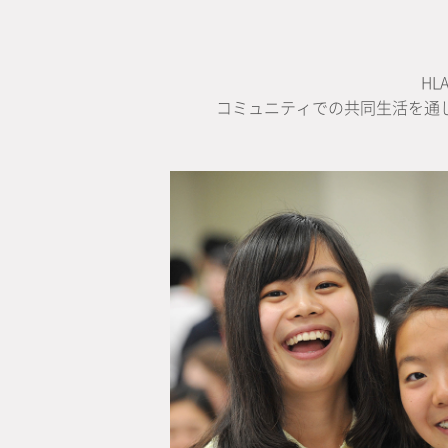
H
コミュニティでの共同生活を通