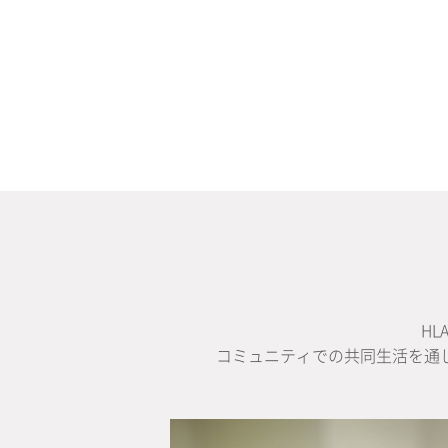
H
コミュニティでの共同生活を通