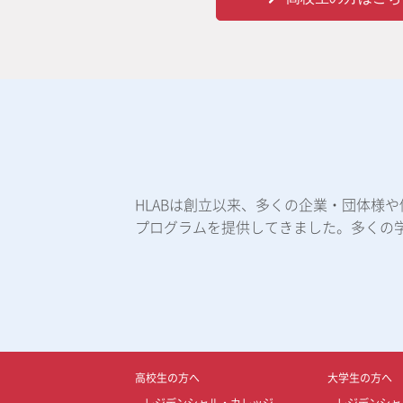
HLABは創立以来、多くの企業・団体様
プログラムを提供してきました。多くの
高校生の方へ
大学生の方へ