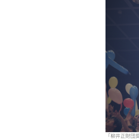
「柳井正財団