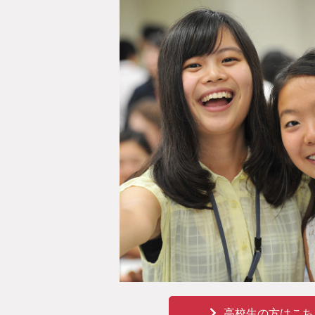
高校生の方はこち