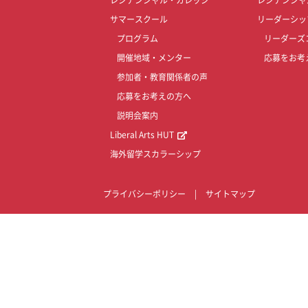
レジデンシャル・カレッジ
レジデンシャ
サマースクール
リーダーシッ
プログラム
リーダーズ
開催地域・メンター
応募をお考
参加者・教育関係者の声
応募をお考えの方へ
説明会案内
Liberal Arts HUT
海外留学スカラーシップ
プライバシーポリシー
|
サイトマップ