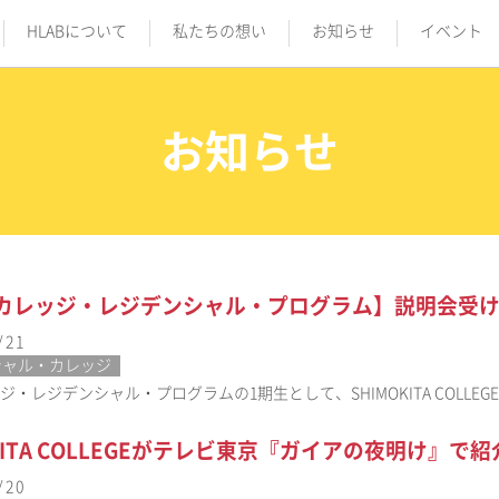
HLABについて
私たちの想い
お知らせ
イベント
お知らせ
Bカレッジ・レジデンシャル・プログラム】説明会受
/21
シャル・カレッジ
ッジ・レジデンシャル・プログラムの1期生として、SHIMOKITA COLLEG
OKITA COLLEGEがテレビ東京『ガイアの夜明け』で
/20