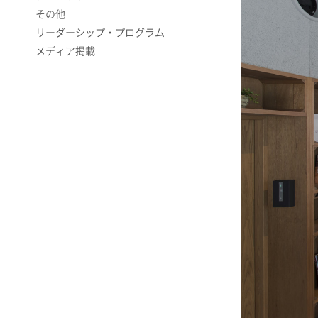
その他
リーダーシップ・プログラム
メディア掲載