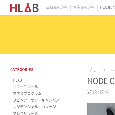
高校生の方へ
大学生の方へ
HLABに
CATEGORIES
プレスリリー
NODE
HLAB
サマースクール
2018/10/4
奨学金プログラム
リビング・オン・キャンパス
レジデンシャル・カレッジ
プレスリリース