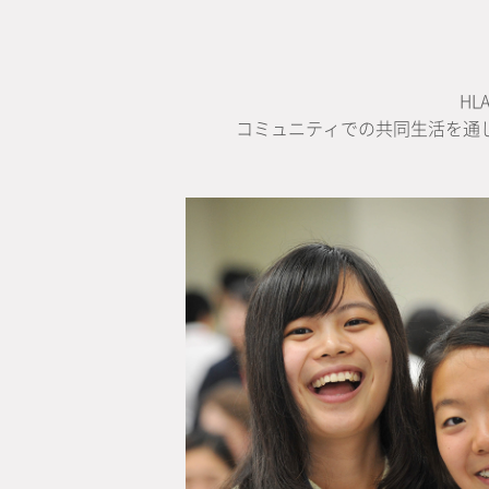
H
コミュニティでの共同生活を通