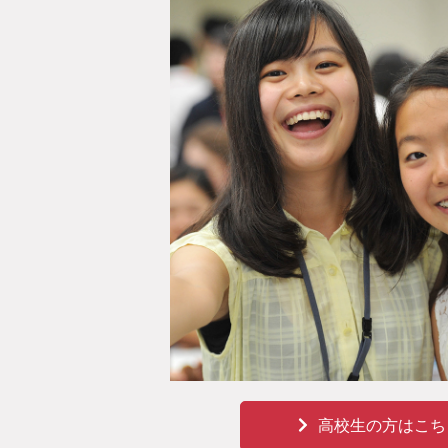
高校生の方はこち