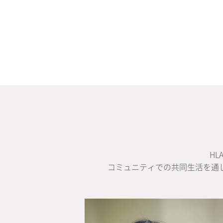
H
コミュニティでの共同生活を通