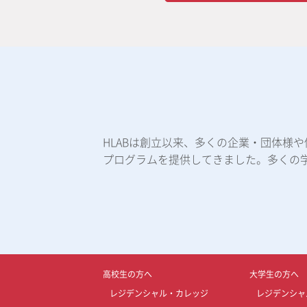
HLABは創立以来、多くの企業・団体様
プログラムを提供してきました。多くの
高校生の方へ
大学生の方へ
レジデンシャル・カレッジ
レジデンシャ