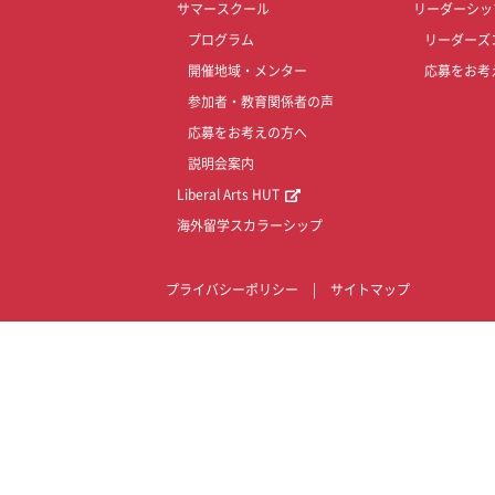
サマースクール
リーダーシッ
プログラム
リーダーズ
開催地域・メンター
応募をお考
参加者・教育関係者の声
応募をお考えの方へ
説明会案内
Liberal Arts HUT
海外留学スカラーシップ
プライバシーポリシー
|
サイトマップ