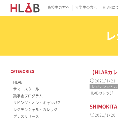
高校生の方へ
大学生の方へ
HLABに
レ
CATEGORIES
【HLAB
2021/1/21
HLAB
レジデンシャル
サマースクール
HLABカレッジ・
奨学金プログラム
リビング・オン・キャンパス
SHIMOK
レジデンシャル・カレッジ
2021/1/20
プレスリリース