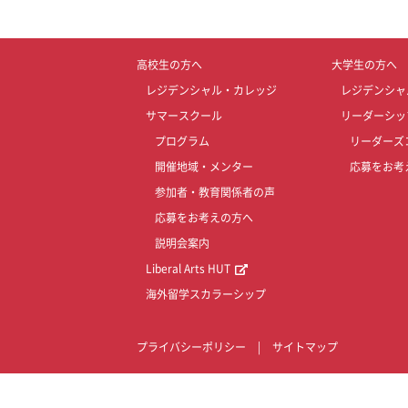
高校生の方へ
大学生の方へ
レジデンシャル・カレッジ
レジデンシャ
サマースクール
リーダーシッ
プログラム
リーダーズ
開催地域・メンター
応募をお考
参加者・教育関係者の声
応募をお考えの方へ
説明会案内
Liberal Arts HUT
海外留学スカラーシップ
プライバシーポリシー
|
サイトマップ