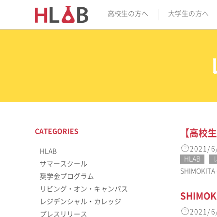
高校生の方へ
大学生の方へ
CATEGORIES
【高校生
2021/6
HLAB
HLAB
サマースクール
SHIMOK
奨学金プログラム
リビング・オン・キャンパス
SHIMO
レジデンシャル・カレッジ
2021/6
プレスリリース