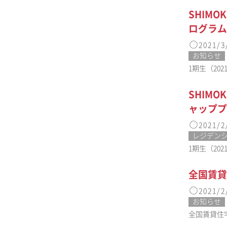
SHIM
ログラム
2021/3
お知らせ
1期生（202
SHIM
ャッププ
2021/2
レジデン
1期生（202
全国賃貸
2021/2
お知らせ
全国賃貸住宅新