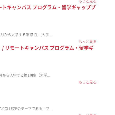
もっと見る
 リモートキャンパス プログラム・留学ギャッププ
21年4月から入学する第1期生（大学...
もっと見る
た！ / リモートキャンパス プログラム・留学ギ
1年4月から入学する第1期生（大学...
もっと見る
 COLLEGEのテーマである「学...