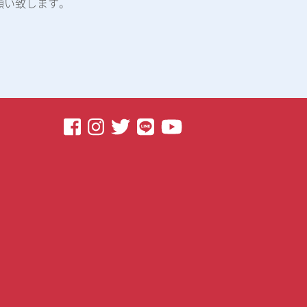
願い致します。