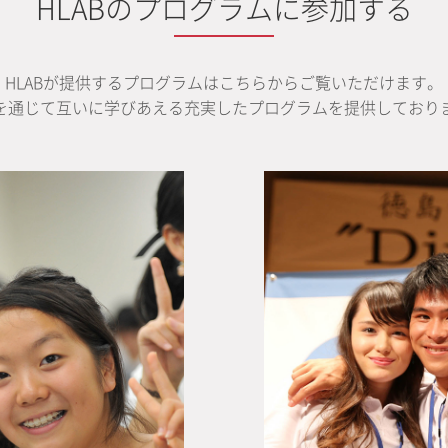
HLABのプログラムに参加する
HLABが提供するプログラムはこちらからご覧いただけます。
を通じて互いに学びあえる充実したプログラムを提供しており