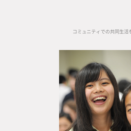
コミュニティでの共同生活