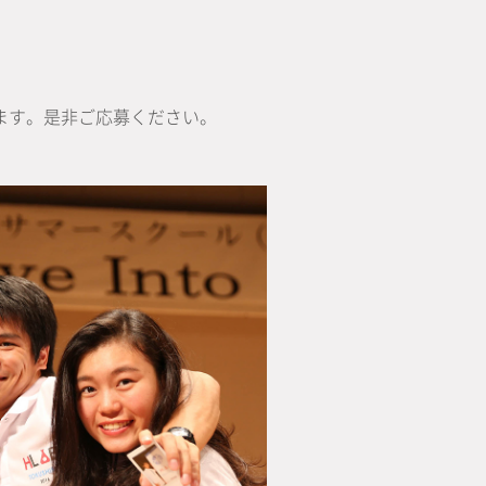
ます。是非ご応募ください。