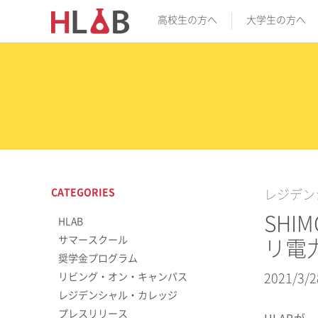
高校生の方へ
大学生の方へ
CATEGORIES
レジデン
SHI
HLAB
サマースクール
リ電
奨学金プログラム
リビング・オン・キャンパス
2021/3/2
レジデンシャル・カレッジ
プレスリリース