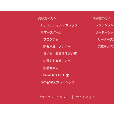
高校生の方へ
大学生の方へ
レジデンシャル・カレッジ
レジデンシャ
サマースクール
リーダーシッ
プログラム
リーダーズ
開催地域・メンター
応募をお考
参加者・教育関係者の声
応募をお考えの方へ
説明会案内
Liberal Arts HUT
海外留学スカラーシップ
プライバシーポリシー
|
サイトマップ