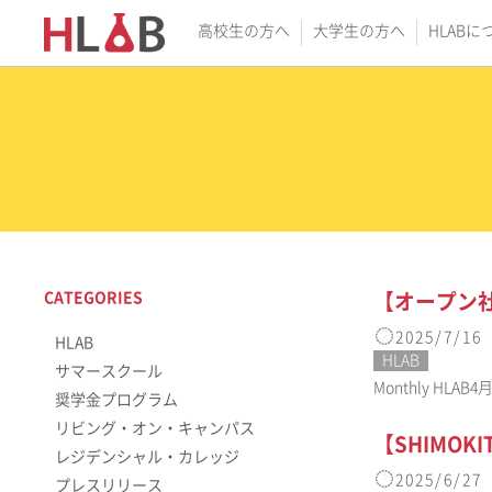
高校生の方へ
大学生の方へ
HLABに
CATEGORIES
【オープン社内
2025/7/16
HLAB
HLAB
サマースクール
Monthly HLA
奨学金プログラム
リビング・オン・キャンパス
【SHIMOK
レジデンシャル・カレッジ
2025/6/27
プレスリリース