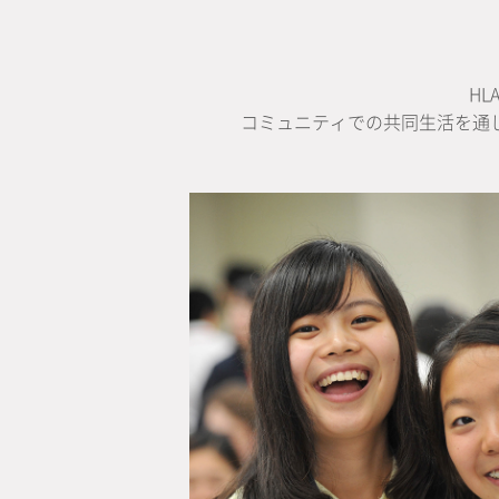
H
コミュニティでの共同生活を通