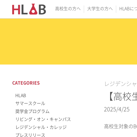
高校生の方へ
大学生の方へ
HLABに
CATEGORIES
レジデンシャ
【高校生
HLAB
サマースクール
2025/4/25
奨学金プログラム
リビング・オン・キャンパス
高校生対象のBO
レジデンシャル・カレッジ
プレスリリース