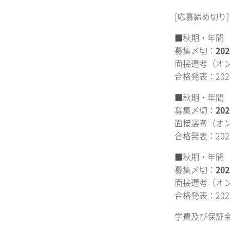
[応募締め切り]
■秋期・年間 
募集〆切：
20
面接選考（オン
合格発表：202
■秋期・年間 
募集〆切：
20
面接選考（オン
合格発表：202
■秋期・年間 
募集〆切：
20
面接選考（オン
合格発表：202
学費及び保証