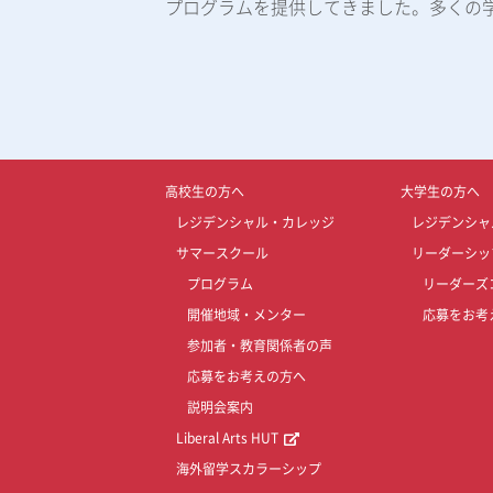
プログラムを提供してきました。多くの
高校生の方へ
大学生の方へ
レジデンシャル・カレッジ
レジデンシャ
サマースクール
リーダーシッ
プログラム
リーダーズ
開催地域・メンター
応募をお考
参加者・教育関係者の声
応募をお考えの方へ
説明会案内
Liberal Arts HUT
海外留学スカラーシップ