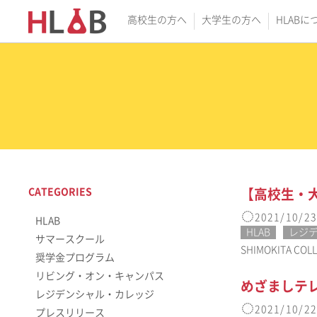
高校生の方へ
大学生の方へ
HLABに
CATEGORIES
【高校生・大
2021/10/23
HLAB
HLAB
レジ
サマースクール
SHIMOKITA
奨学金プログラム
リビング・オン・キャンパス
めざましテレ
レジデンシャル・カレッジ
2021/10/22
プレスリリース