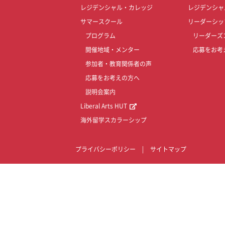
レジデンシャル・カレッジ
レジデンシャ
サマースクール
リーダーシッ
プログラム
リーダーズ
開催地域・メンター
応募をお考
参加者・教育関係者の声
応募をお考えの方へ
説明会案内
Liberal Arts HUT
海外留学スカラーシップ
プライバシーポリシー
|
サイトマップ