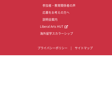
参加者・教育関係者の声
応募をお考えの方へ
説明会案内
Liberal Arts HUT
海外留学スカラーシップ
プライバシーポリシー
|
サイトマップ