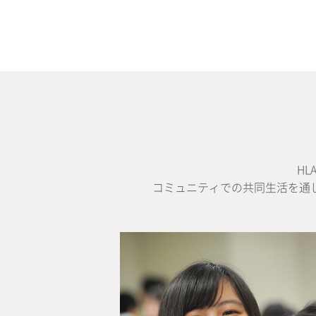
H
コミュニティでの共同生活を通