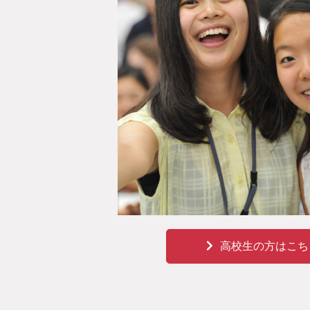
高校生の方はこち