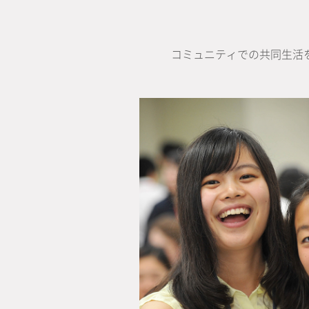
コミュニティでの共同生活