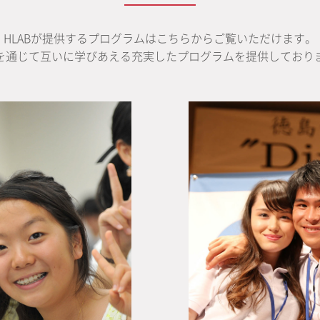
HLABが提供するプログラムはこちらからご覧いただけます。
を通じて互いに学びあえる充実したプログラムを提供しており