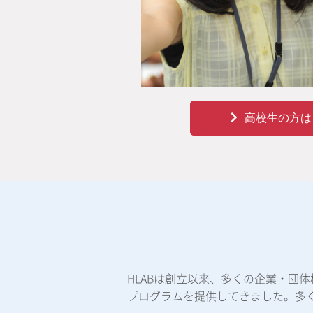
高校生の方は
HLABは創立以来、多くの企業・団
プログラムを提供してきました。多