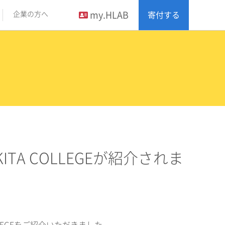
my.HLAB
企業の方へ
寄付する
TA COLLEGEが紹介されま