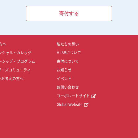
寄付する
方へ
私たちの想い
ンシャル・カレッジ
HLABについて
ーシップ・プログラム
寄付について
ダーズコミュニティ
お知らせ
をお考えの方へ
イベント
お問い合わせ
コーポレートサイト
Global Website