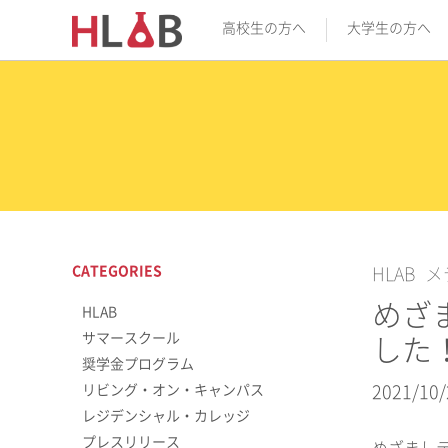
高校生の方へ
大学生の方へ
CATEGORIES
HLAB
メ
めざま
HLAB
サマースクール
した
奨学金プログラム
リビング・オン・キャンパス
2021/10/
レジデンシャル・カレッジ
プレスリリース