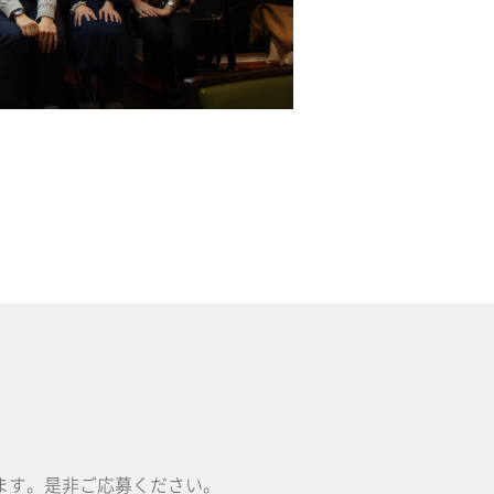
ます。是非ご応募ください。