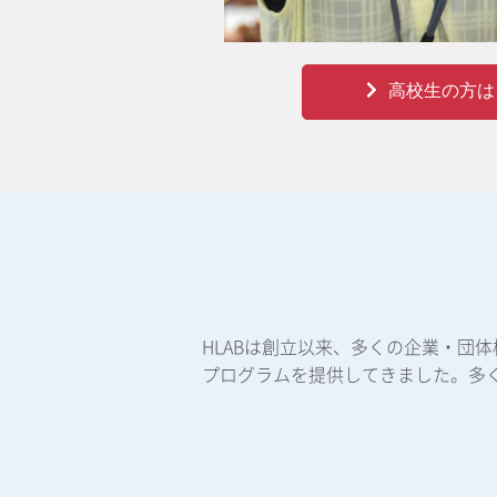
高校生の方は
HLABは創立以来、多くの企業・団
プログラムを提供してきました。多