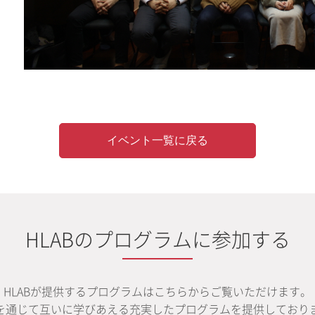
イベント一覧に戻る
HLABのプログラムに参加する
HLABが提供するプログラムはこちらからご覧いただけます。
を通じて互いに学びあえる充実したプログラムを提供しており