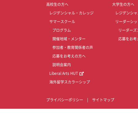
高校生の方へ
大学生の方へ
レジデンシャル・カレッジ
レジデンシャ
サマースクール
リーダーシッ
プログラム
リーダーズ
開催地域・メンター
応募をお考
参加者・教育関係者の声
応募をお考えの方へ
説明会案内
Liberal Arts HUT
海外留学スカラーシップ
プライバシーポリシー
|
サイトマップ