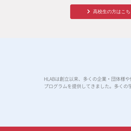
高校生の方はこち
HLABは創立以来、多くの企業・団体様
プログラムを提供してきました。多くの