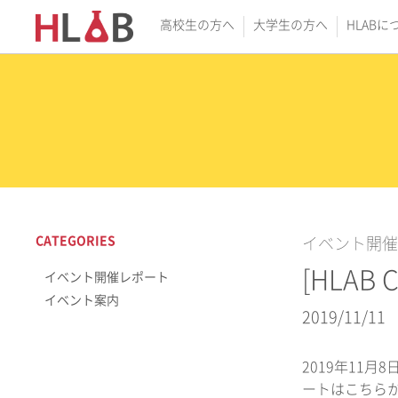
高校生の方へ
大学生の方へ
HLABに
CATEGORIES
イベント開催
[HLAB
イベント開催レポート
イベント案内
2019/11/11
2019年11月
ートはこちら