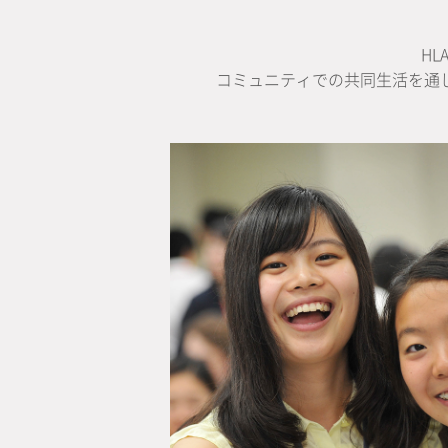
H
コミュニティでの共同生活を通