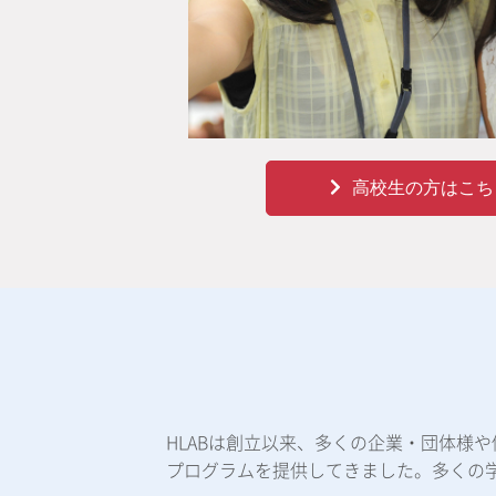
高校生の方はこち
HLABは創立以来、多くの企業・団体様
プログラムを提供してきました。多くの