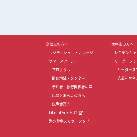
高校生の方へ
大学生の方へ
レジデンシャル・カレッジ
レジデンシャ
サマースクール
リーダーシッ
プログラム
リーダーズ
開催地域・メンター
応募をお考
参加者・教育関係者の声
応募をお考えの方へ
説明会案内
Liberal Arts HUT
海外留学スカラーシップ