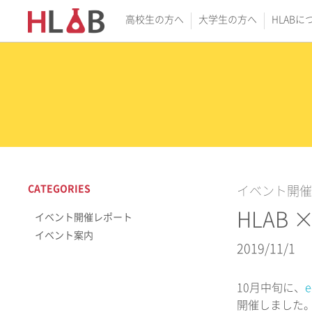
高校生の方へ
大学生の方へ
HLABに
CATEGORIES
イベント開催
HLAB 
イベント開催レポート
イベント案内
2019/11/1
10月中旬に、
e
開催しました