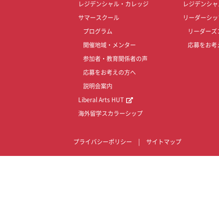
レジデンシャル・カレッジ
レジデンシャ
サマースクール
リーダーシッ
プログラム
リーダーズ
開催地域・メンター
応募をお考
参加者・教育関係者の声
応募をお考えの方へ
説明会案内
Liberal Arts HUT
海外留学スカラーシップ
プライバシーポリシー
|
サイトマップ