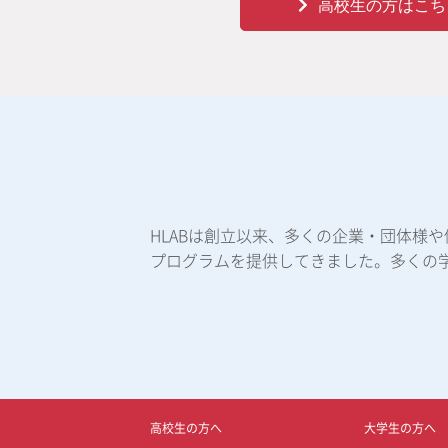
高校生の方はこち
HLABは創立以来、多くの企業・団体様
プログラムを提供してきました。多くの
高校生の方へ
大学生の方へ