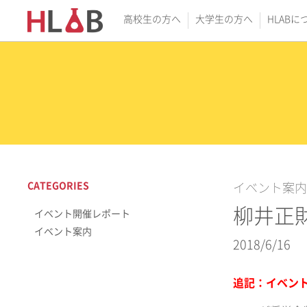
高校生の方へ
大学生の方へ
HLABに
CATEGORIES
イベント案内
柳井正
イベント開催レポート
イベント案内
2018/6/16
追記：イベン