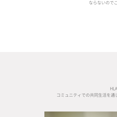
ならないのでご
H
コミュニティでの共同生活を通