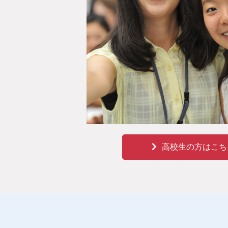
高校生の方はこち