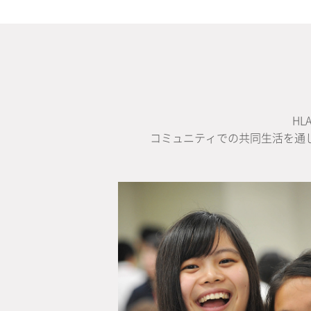
H
コミュニティでの共同生活を通