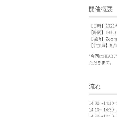
開催概要
【日時】2021
【時間】14:00-
【場所】Zoo
【参加費】無
*今回はHLAB
ただきます。
流れ
14:00〜14:
14:10〜1
14:30〜14: