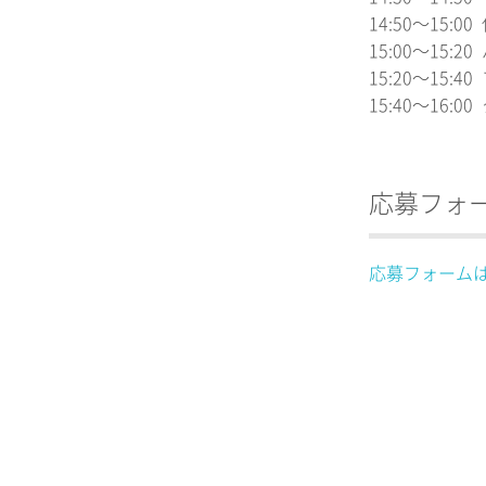
14:50〜15:00
15:00〜15
15:20〜15:
15:40〜16
応募フォ
応募フォーム