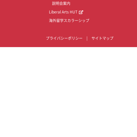
説明会案内
Liberal Arts HUT
海外留学スカラーシップ
プライバシーポリシー
|
サイトマップ