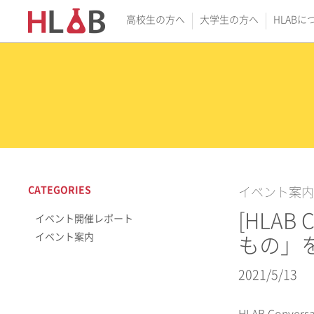
高校生の方へ
大学生の方へ
HLABに
CATEGORIES
イベント案内
[HLAB
イベント開催レポート
イベント案内
もの」
2021/5/13