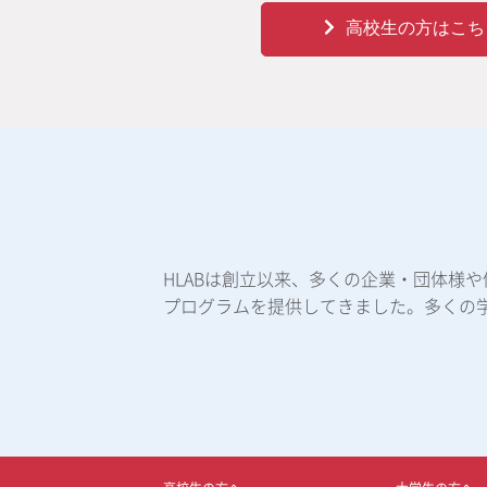
高校生の方はこち
HLABは創立以来、多くの企業・団体様
プログラムを提供してきました。多くの