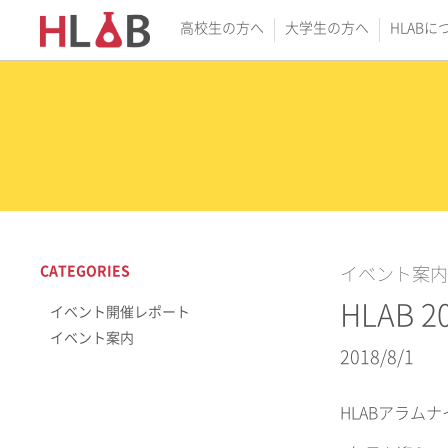
高校生の方へ
大学生の方へ
HLABに
CATEGORIES
イベント案内
HLAB 
イベント開催レポート
イベント案内
2018/8/1
HLABアラム