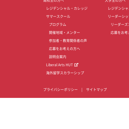
高校生の方へ
大学生の方へ
レジデンシャル・カレッジ
レジデンシャ
サマースクール
リーダーシッ
プログラム
リーダーズ
開催地域・メンター
応募をお考
参加者・教育関係者の声
応募をお考えの方へ
説明会案内
Liberal Arts HUT
海外留学スカラーシップ
プライバシーポリシー
|
サイトマップ