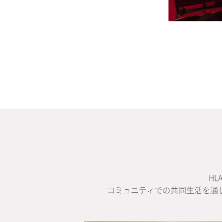
H
コミュニティでの共同生活を通