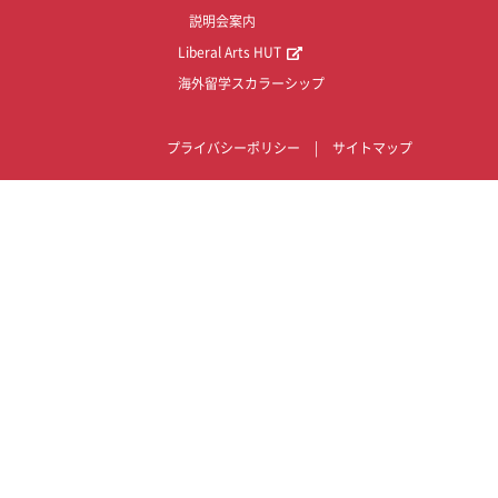
説明会案内
Liberal Arts HUT
海外留学スカラーシップ
プライバシーポリシー
|
サイトマップ