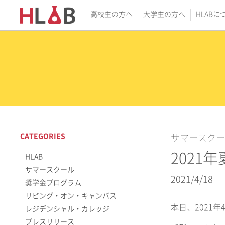
高校生の方へ
大学生の方へ
HLABに
CATEGORIES
サマースクー
202
HLAB
サマースクール
2021/4/18
奨学金プログラム
リビング・オン・キャンパス
本日、2021年
レジデンシャル・カレッジ
プレスリリース