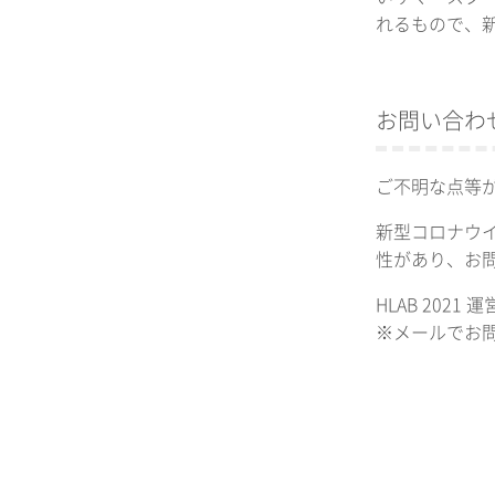
れるもので、
お問い合わ
ご不明な点等
新型コロナウ
性があり、お
HLAB 2021 運
※メールでお