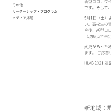
新型コロナウ
その他
です。そして
リーダーシップ・プログラム
5月1日（土）
メディア掲載
い。高校生の皆
今後、新型コ
（現時点で未
変更があった
ます。 ご応
HLAB 2021 
新地域：