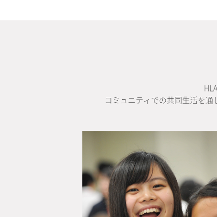
H
コミュニティでの共同生活を通