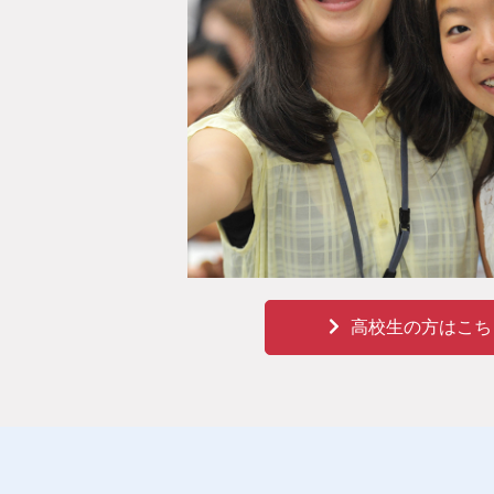
高校生の方はこち