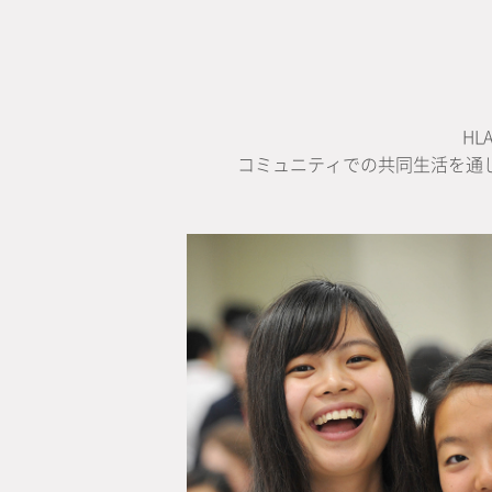
H
コミュニティでの共同生活を通