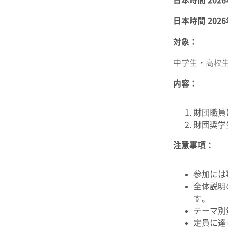
日本時間 202
対象：
中学生・高校
内容：
財団職員
財団奨学
注意事項：
参加には
全体説明
す。
テーマ別
定員に達