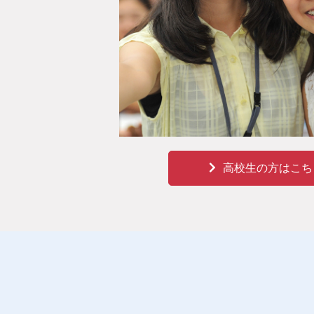
高校生の方はこち