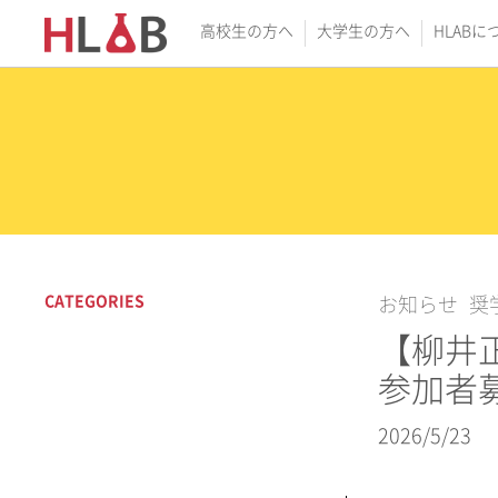
高校生の方へ
大学生の方へ
HLABに
CATEGORIES
お知らせ
奨
【柳井
参加者
2026/5/23