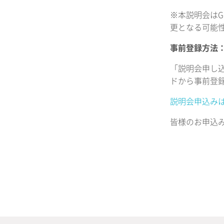
※本説明会はG
更となる可能
事前登録方法
「説明会申し
ドから事前登録
説明会申込み
皆様のお申込