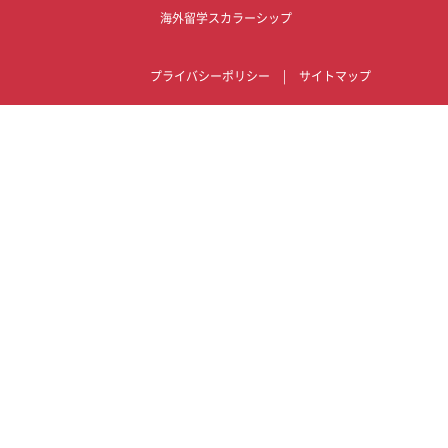
海外留学スカラーシップ
プライバシーポリシー
|
サイトマップ