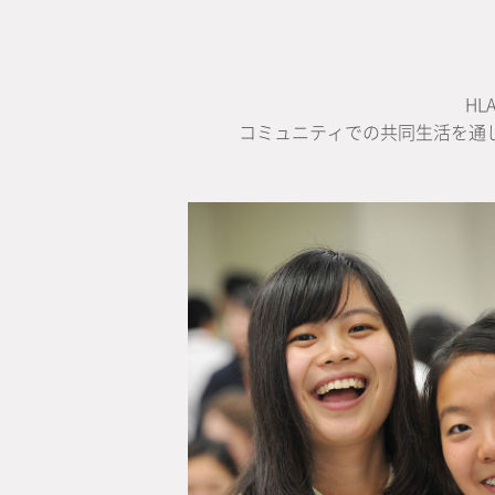
H
コミュニティでの共同生活を通