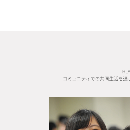
H
コミュニティでの共同生活を通