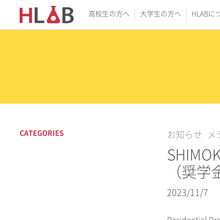
高校生の方へ
大学生の方へ
HLABに
CATEGORIES
お知らせ
メ
SHIM
（奨学
2023/11/7