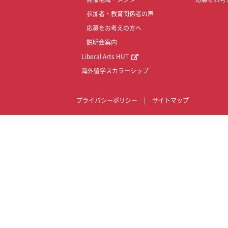
参加者・教育関係者の声
応募をお考えの方へ
説明会案内
Liberal Arts HUT
海外留学スカラーシップ
プライバシーポリシー
|
サイトマップ