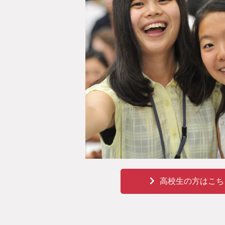
高校生の方はこち