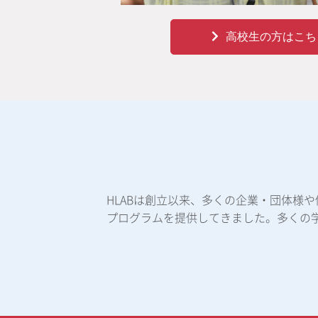
高校生の方はこち
HLABは創立以来、多くの企業・団体様
プログラムを提供してきました。多くの