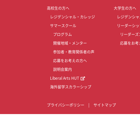
高校生の方へ
大学生の方へ
レジデンシャル・カレッジ
レジデンシャ
サマースクール
リーダーシッ
プログラム
リーダーズ
開催地域・メンター
応募をお考
参加者・教育関係者の声
応募をお考えの方へ
説明会案内
Liberal Arts HUT
海外留学スカラーシップ
プライバシーポリシー
|
サイトマップ