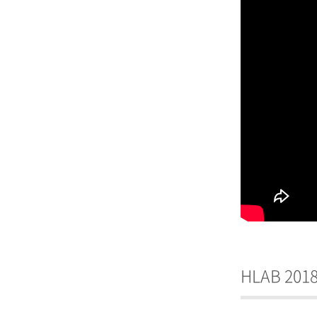
HLAB 2