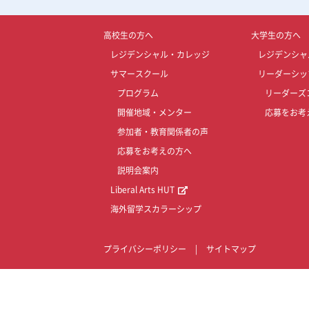
高校生の方へ
大学生の方へ
レジデンシャル・カレッジ
レジデンシャ
サマースクール
リーダーシッ
プログラム
リーダーズ
開催地域・メンター
応募をお考
参加者・教育関係者の声
応募をお考えの方へ
説明会案内
Liberal Arts HUT
海外留学スカラーシップ
プライバシーポリシー
|
サイトマップ