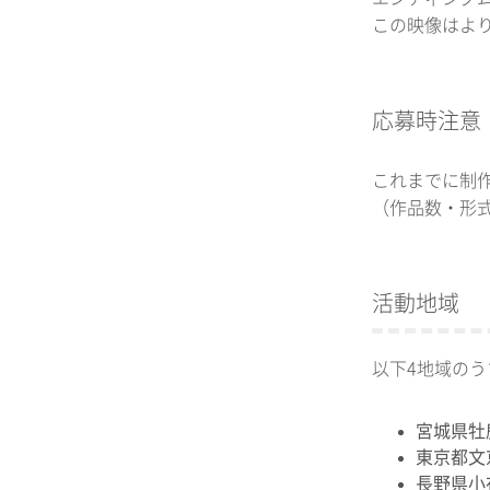
この映像はより
応募時注意
これまでに制
（作品数・形
活動地域
以下4地域の
宮城県牡
東京都文
長野県小