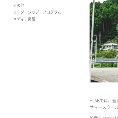
その他
リーダーシップ・プログラム
メディア掲載
HLABでは、全
サマースクー