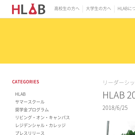
高校生の方へ
大学生の方へ
HLABに
CATEGORIES
リーダーシッ
HLAB
HLAB
サマースクール
2018/6/25
奨学金プログラム
リビング・オン・キャンパス
レジデンシャル・カレッジ
プレスリリース