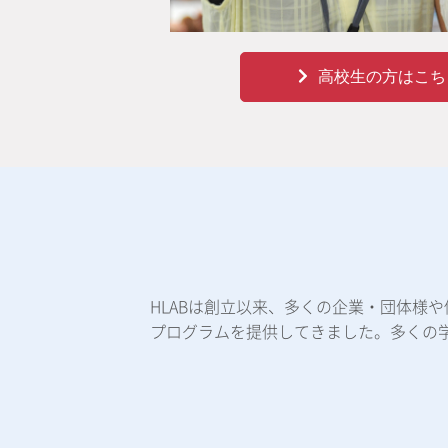
高校生の方はこち
HLABは創立以来、多くの企業・団体様
プログラムを提供してきました。多くの