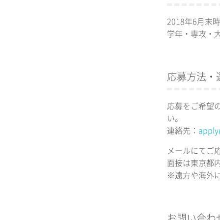
2018年6月
学年・専攻・
応募方法・
応募をご希望
い。
連絡先：
apply
メールにてご
面接は東京都
※遠方や海外
お問い合わ