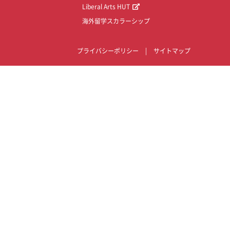
Liberal Arts HUT
海外留学スカラーシップ
プライバシーポリシー
|
サイトマップ