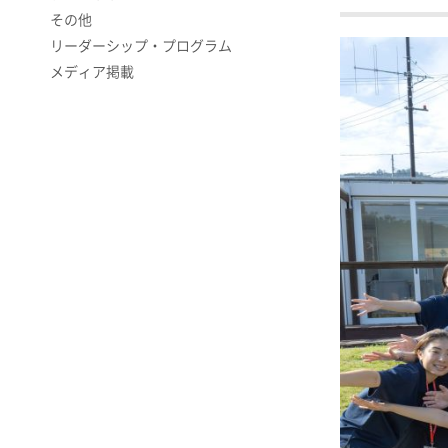
その他
リーダーシップ・プログラム
メディア掲載