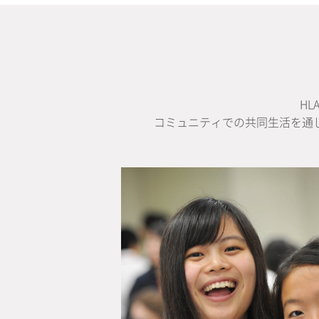
H
コミュニティでの共同生活を通