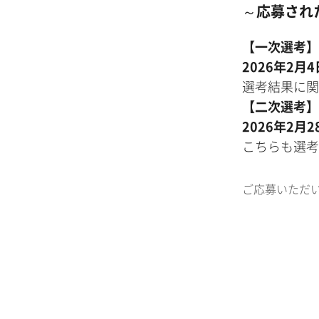
～
応募され
【一次選考】
2026年2月
選考結果に関
【二次選考】
2026年2月
こちらも選考
ご応募いただ