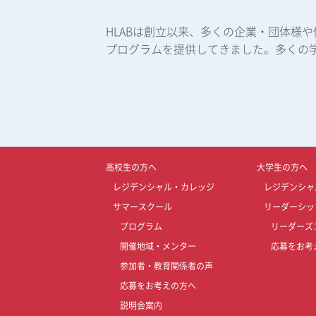
HLABは創立以来、多くの企業・団体様
プログラムを提供してきました。多くの
高校生の方へ
大学生の方へ
レジデンシャル・カレッジ
レジデンシャ
サマースクール
リーダーシッ
プログラム
リーダーズ
開催地域・メンター
応募をお考
参加者・教育関係者の声
応募をお考えの方へ
説明会案内