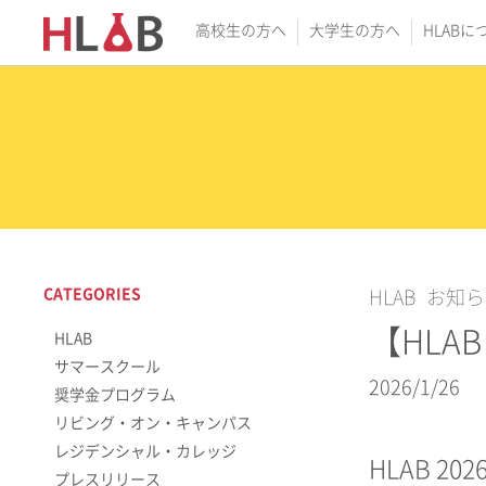
高校生の方へ
大学生の方へ
HLABに
CATEGORIES
HLAB
お知ら
【HLA
HLAB
サマースクール
2026/1/26
奨学金プログラム
リビング・オン・キャンパス
レジデンシャル・カレッジ
HLAB 
プレスリリース