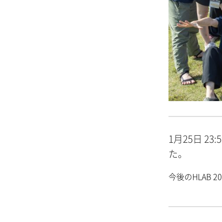
1月25日 2
た。
今後のHLAB 