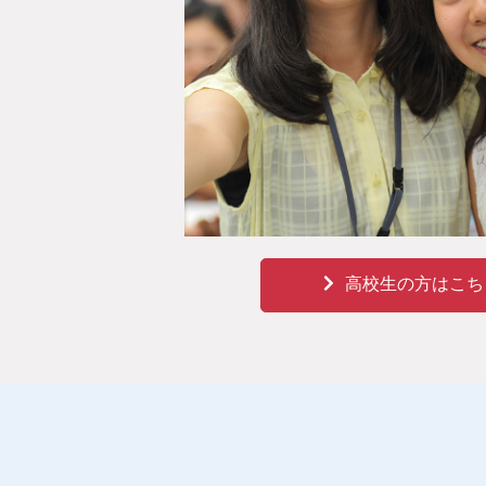
高校生の方はこち