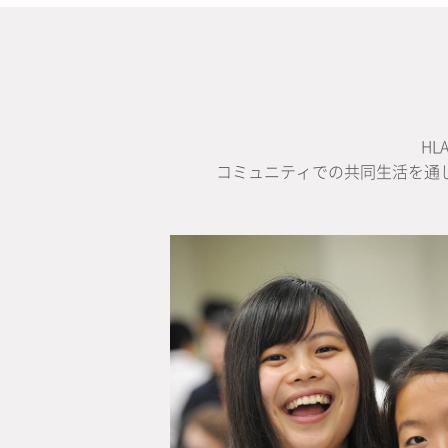
H
コミュニティでの共同生活を通