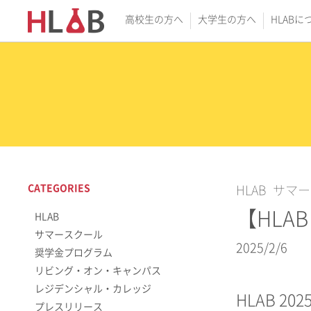
高校生の方へ
大学生の方へ
HLABに
CATEGORIES
HLAB
サマー
【HLA
HLAB
サマースクール
2025/2/6
奨学金プログラム
リビング・オン・キャンパス
レジデンシャル・カレッジ
HLAB 
プレスリリース