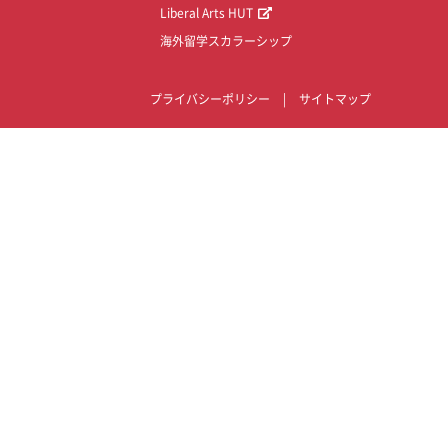
Liberal Arts HUT
海外留学スカラーシップ
プライバシーポリシー
|
サイトマップ