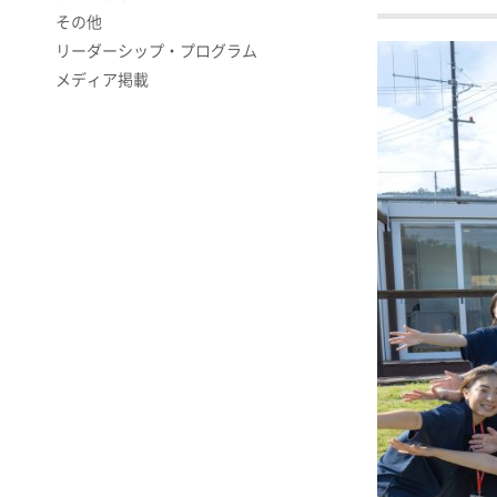
その他
リーダーシップ・プログラム
メディア掲載