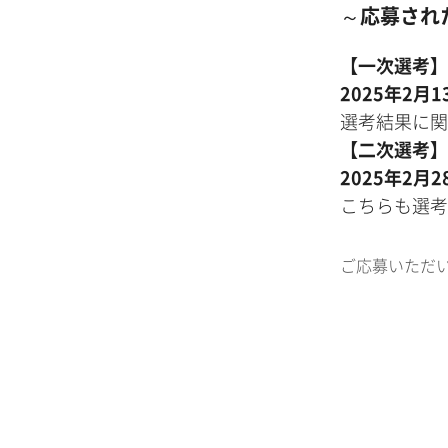
～
応募され
【一次選考】
2025年2月
選考結果に関
【二次選考】
2025年2月
こちらも選考
ご応募いただ