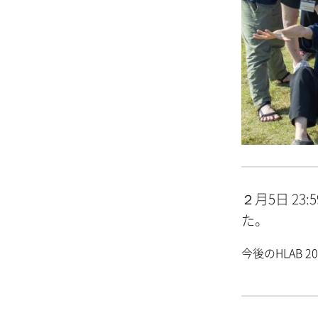
２月5日 23
た。
今後のHLAB 