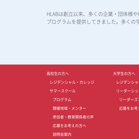
HLABは創立以来、多くの企業・団体様
プログラムを提供してきました。多くの
高校生の方へ
大学生の方へ
レジデンシャル・カレッジ
レジデンシャ
サマースクール
リーダーシッ
プログラム
リーダーズ
開催地域・メンター
応募をお考
参加者・教育関係者の声
応募をお考えの方へ
説明会案内