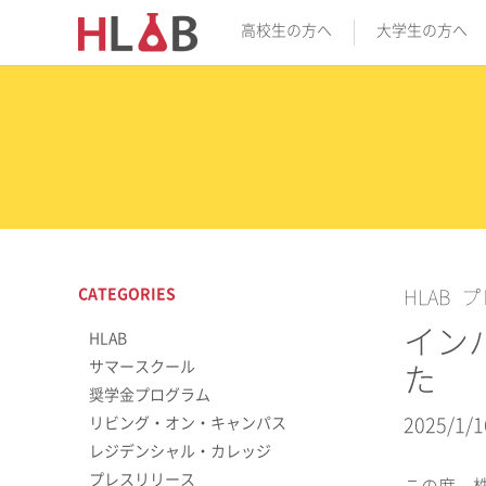
高校生の方へ
大学生の方へ
CATEGORIES
HLAB
プ
イン
HLAB
サマースクール
た
奨学金プログラム
リビング・オン・キャンパス
2025/1/1
レジデンシャル・カレッジ
プレスリリース