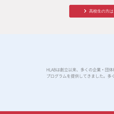
高校生の方は
HLABは創立以来、多くの企業・団
プログラムを提供してきました。多