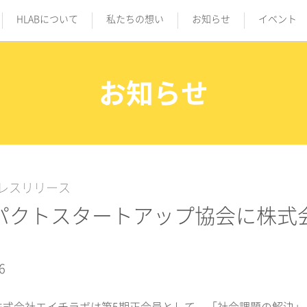
HLABについて
私たちの想い
お知らせ
イベント
お知らせ
レスリリース
パクトスタートアップ協会に株式
6