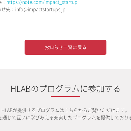
e：
https://note.com/impact_startup
：info@impactstartups.jp
お知らせ一覧に戻る
HLABのプログラムに参加する
HLABが提供するプログラムはこちらからご覧いただけます。
を通じて互いに学びあえる充実したプログラムを提供しており