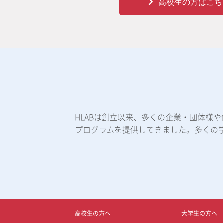
高校生の方はこち
HLABは創立以来、多くの企業・団体様
プログラムを提供してきました。多くの
高校生の方へ
大学生の方へ