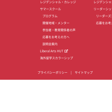
レジデンシャル・カレッジ
レジデンシャ
サマースクール
リーダーシッ
プログラム
リーダーズ
開催地域・メンター
応募をお考
参加者・教育関係者の声
応募をお考えの方へ
説明会案内
Liberal Arts HUT
海外留学スカラーシップ
プライバシーポリシー
|
サイトマップ