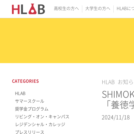
高校生の方へ
大学生の方へ
HLABに
CATEGORIES
HLAB
お知ら
SHIMO
HLAB
サマースクール
「養徳
奨学金プログラム
リビング・オン・キャンパス
2024/11/18
レジデンシャル・カレッジ
プレスリリース