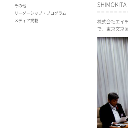
SHIMOK
その他
リーダーシップ・プログラム
メディア掲載
株式会社エイチ
で、東京文京