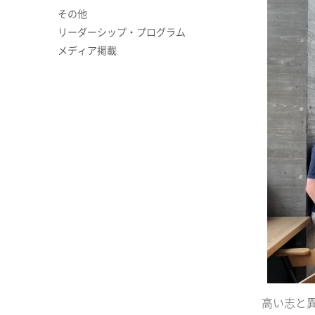
その他
リーダーシップ・プログラム
メディア掲載
高い志と