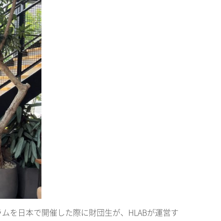
ムを日本で開催した際に財団生が、HLABが運営す