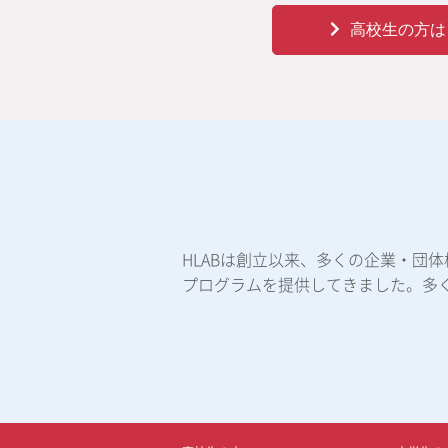
高校生の方は
HLABは創立以来、多くの企業・団
プログラムを提供してきました。多