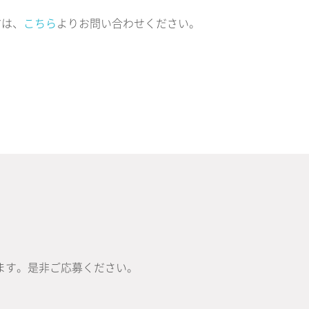
方は、
こちら
よりお問い合わせください。
ます。是非ご応募ください。