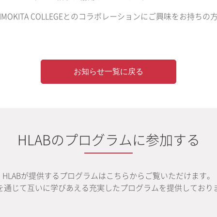
SHIMOKITA COLLEGEとのコラボレーションにご興味をお持ちの
お知らせ一覧に戻る
HLABのプログラムに参加する
HLABが提供するプログラムはこちらからご覧いただけます。
を通じて互いに学びあえる充実したプログラムを提供しており