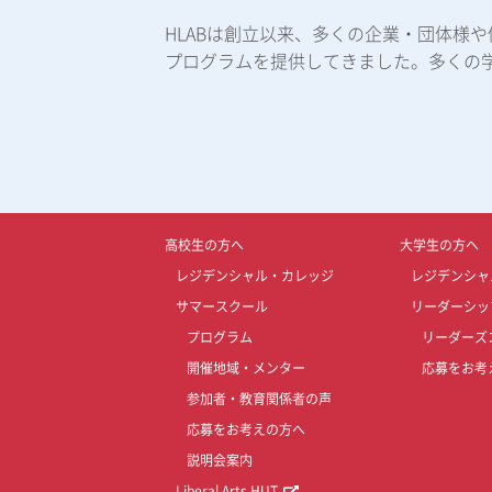
HLABは創立以来、多くの企業・団体様
プログラムを提供してきました。多くの
高校生の方へ
大学生の方へ
レジデンシャル・カレッジ
レジデンシャ
サマースクール
リーダーシッ
プログラム
リーダーズ
開催地域・メンター
応募をお考
参加者・教育関係者の声
応募をお考えの方へ
説明会案内
Liberal Arts HUT