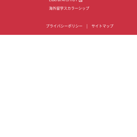
海外留学スカラーシップ
プライバシーポリシー
|
サイトマップ