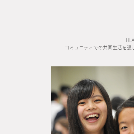
H
コミュニティでの共同生活を通