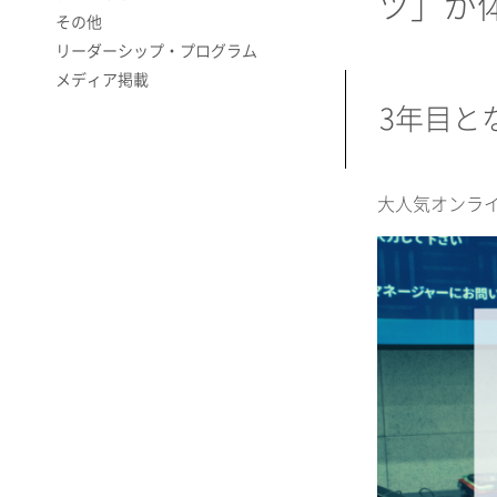
ツ」が
その他
リーダーシップ・プログラム
メディア掲載
3年目と
大人気オンライン