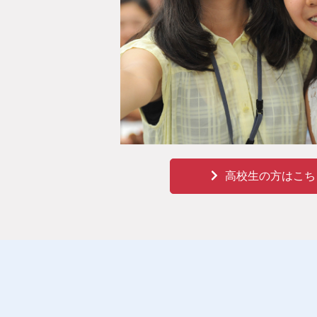
高校生の方はこち