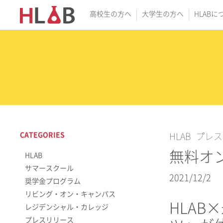
高校生の方へ
大学生の方へ
HLABに
CATEGORIES
HLAB
プレス
無料オンラ
HLAB
サマースクール
2021/12/2
奨学金プログラム
リビング・オン・キャンパス
HLA
レジデンシャル・カレッジ
プレスリリース